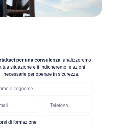
tattaci per una consulenza
: analizzeremo
a tua situazione e ti indicheremo le azioni
necessarie per operare in sicurezza.