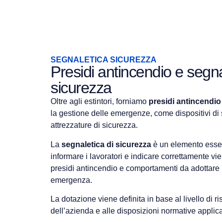
SEGNALETICA SICUREZZA
Presidi antincendio e segna
sicurezza
Oltre agli estintori, forniamo
presidi antincendio
la gestione delle emergenze, come dispositivi di
attrezzature di sicurezza.
La
segnaletica di sicurezza
è un elemento esse
informare i lavoratori e indicare correttamente vi
presidi antincendio e comportamenti da adottare 
emergenza.
La dotazione viene definita in base al livello di ri
dell’azienda e alle disposizioni normative applica