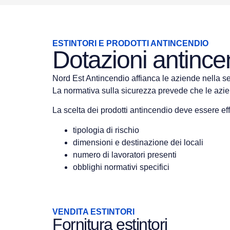
ESTINTORI E PRODOTTI ANTINCENDIO
Dotazioni antince
Nord Est Antincendio affianca le aziende nella sel
La normativa sulla sicurezza prevede che le aziende
La scelta dei prodotti antincendio deve essere ef
tipologia di rischio
dimensioni e destinazione dei locali
numero di lavoratori presenti
obblighi normativi specifici
VENDITA ESTINTORI
Fornitura estintori