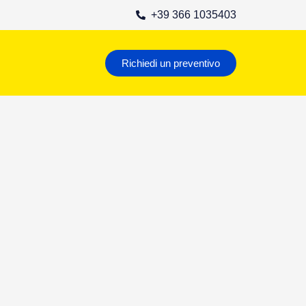
+39 366 1035403
Richiedi un preventivo