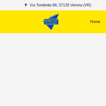
Via Tombetta 88, 37135 Verona (VR)
Home