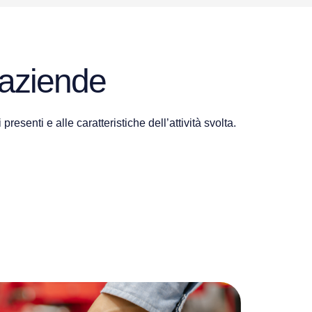
 aziende
.
esenti e alle caratteristiche dell’attività svolta.